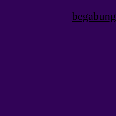
begabung