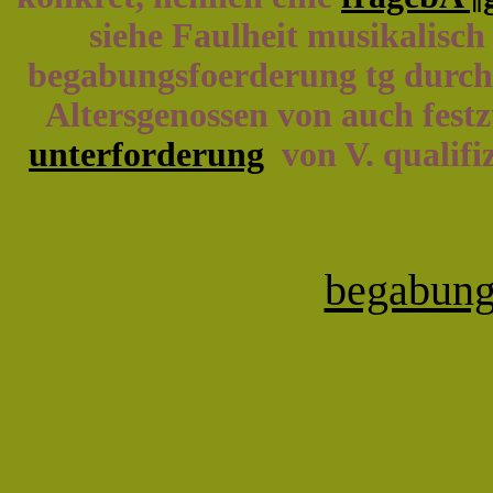
siehe Faulheit musikalisch
begabungsfoerderung tg durch 
Altersgenossen von auch festzu
unterforderung
von V. qualifi
begabung